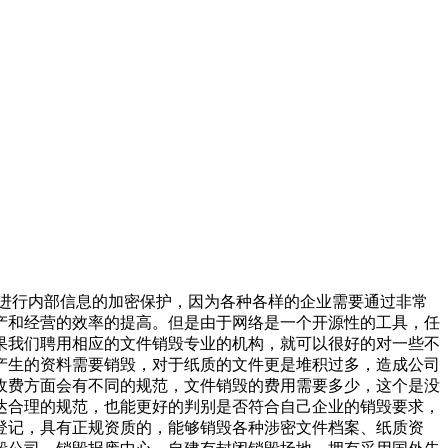
们进行内部信息的加密保护，因为各种各样的企业需要通过非常
产和经营的效率的提高。但是由于网络是一个开源性的工具，任
果我们聘用相应的文件销毁专业的机构，就可以很好的对一些不
产生的资料需要销毁，对于纸质的文件更是堆积过多，造成公司
收费方面会有不同的规范，文件销毁的费用需要多少，这个是没
达合理的规范，也能更好的判别是否符合自己企业的销毁要求，
登记，具有正规资质的，能够销毁各种涉密文件档案、纸质资