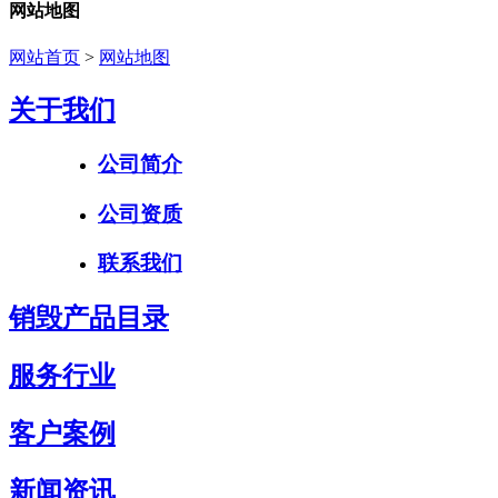
网站地图
网站首页
>
网站地图
关于我们
公司简介
公司资质
联系我们
销毁产品目录
服务行业
客户案例
新闻资讯