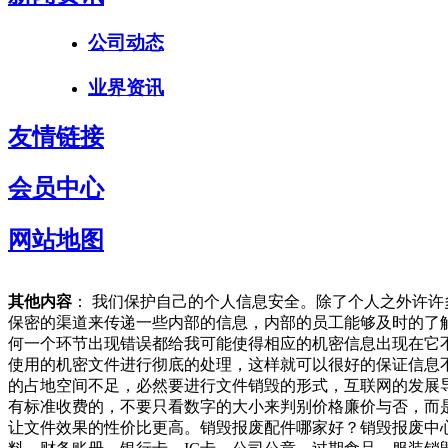
公司动态
业界资讯
友情链接
会员中心
网站地图
其他内容
： 我们保护自己的个人信息安全。除了个人之外许
保密的渠道来传递一些内部的信息，内部的员工能够及时的了
何一个环节出现错误都给我可能使得相应的机密信息出现在它
使用的机密文件进行彻底的处理，这样就可以很好的保证信息
的占地空间不足，必然要进行文件销毁的形式，互联网的发展
有标准收费的，不要只看数字的大小来判别价格廉价与否，而
让文件效果的性价比更高。销毁报废配件哪家好？销毁报废中