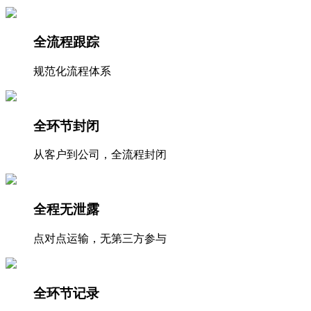
全流程跟踪
规范化流程体系
全环节封闭
从客户到公司，全流程封闭
全程无泄露
点对点运输，无第三方参与
全环节记录